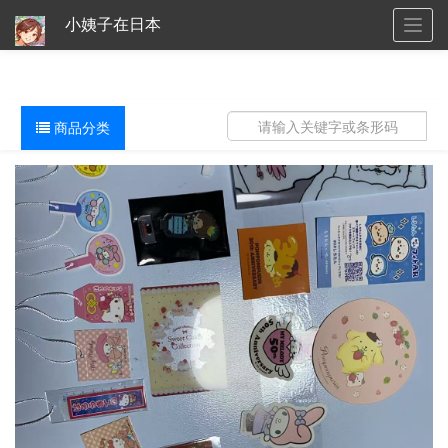
小姨子在日本
Togg
navig
商品分类