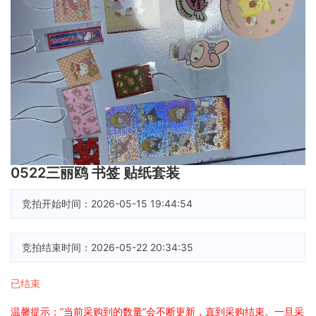
0522三丽鸥 书签 贴纸套装
竞拍开始时间：
2026-05-15 19:44:54
竞拍结束时间：
2026-05-22 20:34:35
已结束
温馨提示：”当前采购到的数量”会不断更新，直到采购结束。一旦采