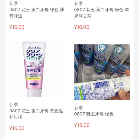
新季
新季
0807 花王 美白牙膏 绿色 薄
0807 花王 美白牙膏 粉色 苹
荷味道
果洋甘菊
¥
16.00
¥
16.00
新季
新季
0807 花王 美白牙膏 黄色温
0807 狮王牙膏 绿色
和柑橘
¥
15.00
¥
16.00